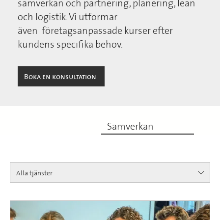
samverkan och partnering, planering, lean
och logistik. Vi utformar
även företagsanpassade kurser efter
kundens specifika behov.
Boka en konsultation
Samverkan
Alla tjänster