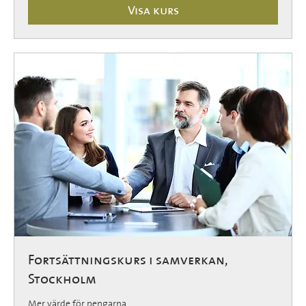
Visa kurs
Fortsättningskurs i samverkan,
Stockholm
Mer värde för pengarna