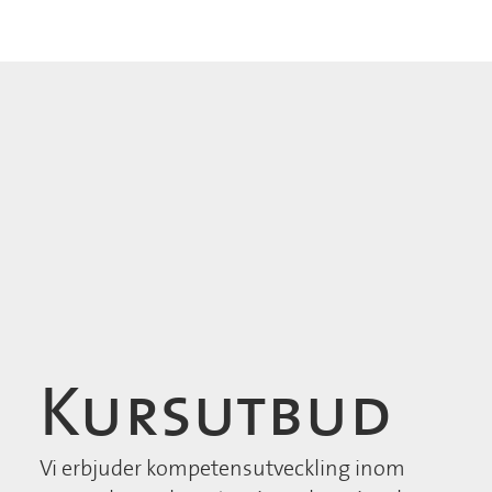
Kursutbud
Vi erbjuder kompetensutveckling inom