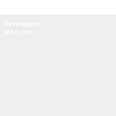
Inspireras
med oss.