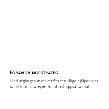
Förändringsstrategi
Med utgångspunkt i verifierat nuläge hjälper vi er
tar vi fram strategier för att nå uppsatta mål.