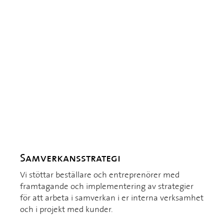
Samverkansstrategi
Vi stöttar beställare och entreprenörer med
framtagande och implementering av strategier
för att arbeta i samverkan i er interna verksamhet
och i projekt med kunder.