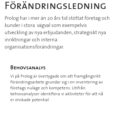
Förändringsledning
Prolog har i mer än 20 års tid stöttat företag och
kunder i stora vägval som exempelvis
utveckling av nya erbjudanden, strategiskt nya
inriktningar och interna
organisationsförändringar.
Behovsanalys
Vi på Prolog är övertygade om att framgångsrikt
förändringsarbete grundar sig i en inventering av
företags nuläge och kompetens. Utifrån
behovsanalyser identifiera vi aktiviteter för att nå
er önskade potential.