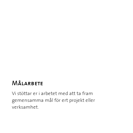
Målarbete
Vi stöttar er i arbetet med att ta fram
gemensamma mål för ert projekt eller
verksamhet.