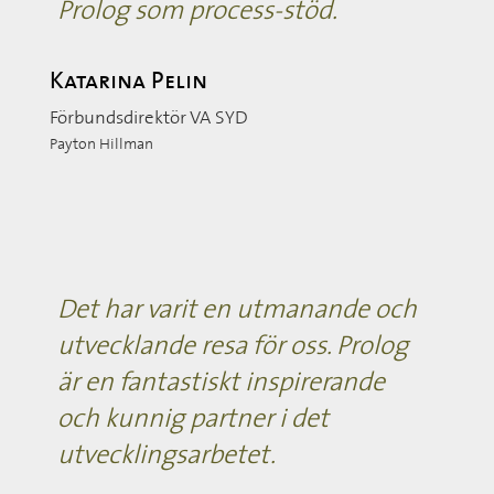
Prolog som process-stöd.
Katarina Pelin
Förbundsdirektör VA SYD
Payton Hillman
Det har varit en utmanande och
utvecklande resa för oss. Prolog
är en fantastiskt inspirerande
och kunnig partner i det
utvecklingsarbetet.