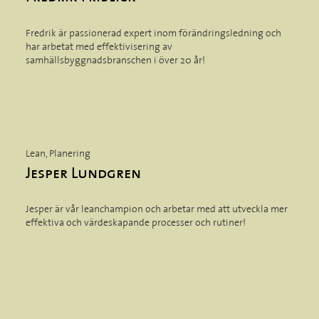
Fredrik är passionerad expert inom förändringsledning och
har arbetat med effektivisering av
samhällsbyggnadsbranschen i över 20 år!
Lean, Planering
Jesper Lundgren
Jesper är vår leanchampion och arbetar med att utveckla mer
effektiva och värdeskapande processer och rutiner!