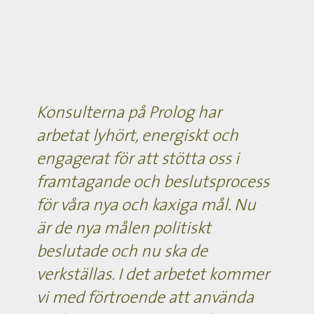
Konsulterna på Prolog har
arbetat lyhört, energiskt och
engagerat för att stötta oss i
framtagande och beslutsprocess
för våra nya och kaxiga mål. Nu
är de nya målen politiskt
beslutade och nu ska de
verkställas. I det arbetet kommer
vi med förtroende att använda