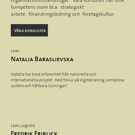
kompetens inom bl.a. strategiskt
arbete, förändringsledning och företagskultur.
Våra konsulter
Lean
Natalia Baraslievska
Natalia har bred erfarenhet från nationella och
internationella projekt med fokus på digitalisering, komplexa
system och hållbara lösningar!
Lean, Logistik
Fredrik Friblick