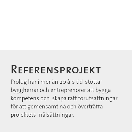
Referensprojekt
Prolog har i mer än 20 års tid stöttar
byggherrar och entreprenörer att bygga
kompetens och skapa rätt förutsättningar
för att gemensamt nå och överträffa
projektets målsättningar.