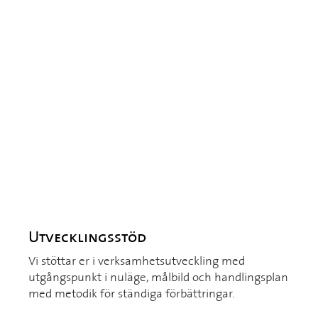
Utvecklingsstöd
Vi stöttar er i verksamhetsutveckling med
utgångspunkt i nuläge, målbild och handlingsplan
med metodik för ständiga förbättringar.