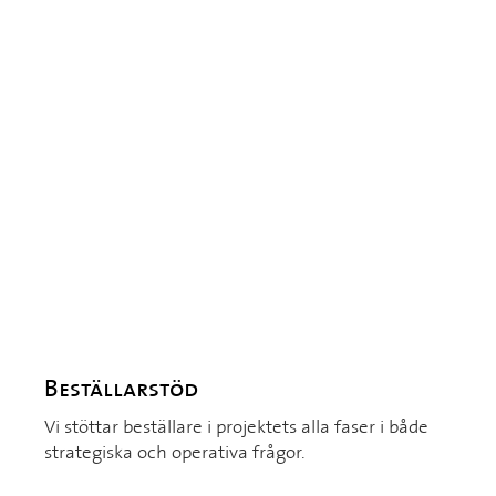
Beställarstöd
Vi stöttar beställare i projektets alla faser i både
strategiska och operativa frågor.