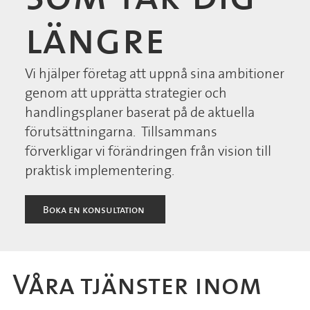
längre
Vi hjälper företag att uppnå sina ambitioner
genom att upprätta strategier och
handlingsplaner baserat på de aktuella
förutsättningarna. Tillsammans
förverkligar vi förändringen från vision till
praktisk implementering.
Boka en konsultation
Våra tjänster inom