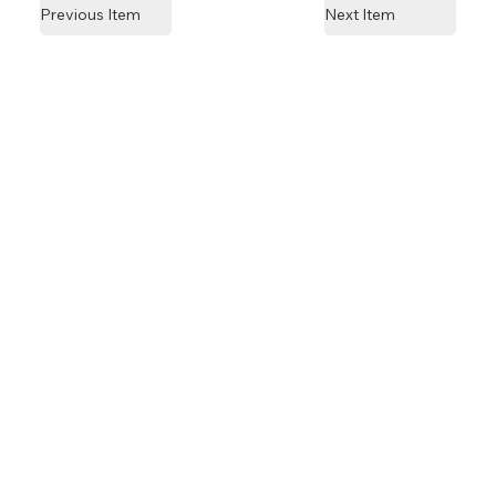
Previous Item
Next Item