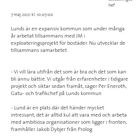
hef
7 maj 2021 kl. 10:07:00
Lunds är en expansiv kommun som under många
år arbetat tillsammans med JM i
exploateringsprojekt för bostäder. Nu utvecklar de
tillsammans samarbetet.
- Vi vill lära utifrån det som är bra och det som kan
bli ännu bättre. Vi utgår från erfarenheter i tidigare
projekt och siktar sedan framåt, säger Per Eneroth,
Gatu- och trafikchef på Lunds kommun
- Lund är en plats där det händer mycket
intressant, det är alltid kul att vara med och arbeta
med ambitiösa organisationer som ligger i fronten,
framhåller Jakob Dybjer från Prolog.