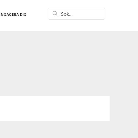
Engagera dig