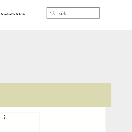
Engagera dig