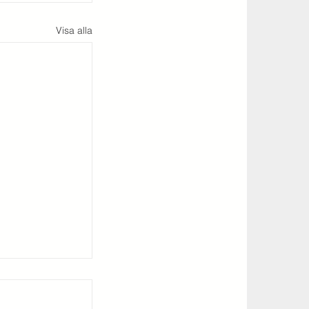
Visa alla