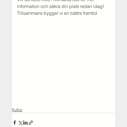
information och säkra din plats redan idag! 
Tillsammans bygger vi en bättre framtid
Kultur